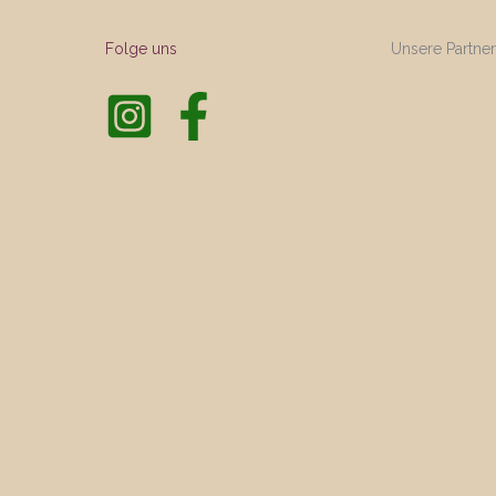
Folge uns
Unsere Partne