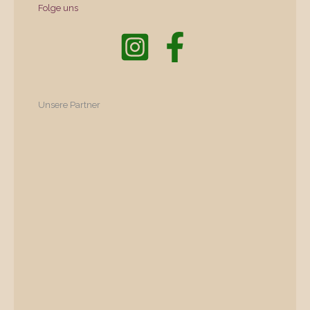
Folge uns
Unsere Partner