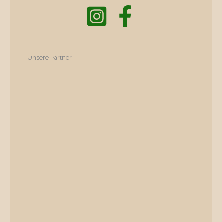
Unsere Partner