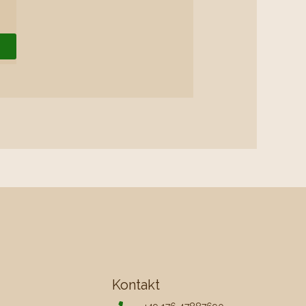
r
Kontakt